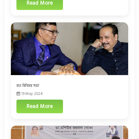
Read More
মত বিনিময় সভা
19 May 2024
Read More