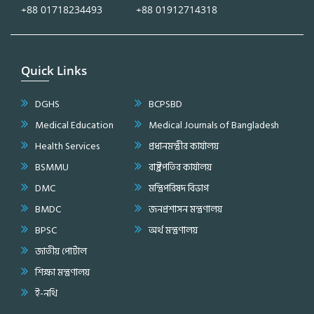
+88 01718234493
+88 01912714318
Quick Links
DGHS
BCPSBD
Medical Education
Medical Journals of Bangladesh
Health Services
প্রধানমন্ত্রীর কার্যালয়
BSMMU
রাষ্ট্রপতির কার্যালয়
DMC
মন্ত্রিপরিষদ বিভাগ
BMDC
জনপ্রশাসন মন্ত্রণালয়
BPSC
অর্থ মন্ত্রণালয়
জাতীয় পোর্টাল
শিক্ষা মন্ত্রণালয়
ই-নথি