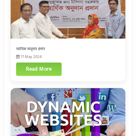
আর্থিক অনুদান প্রদান
17 May 2024
Read More