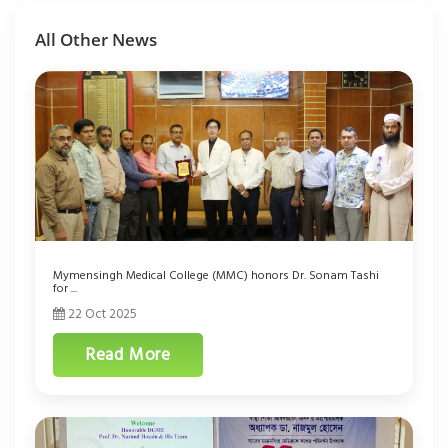
All Other News
Mymensingh Medical College (MMC) honors Dr. Sonam Tashi
for ...
22 Oct 2025
Read More