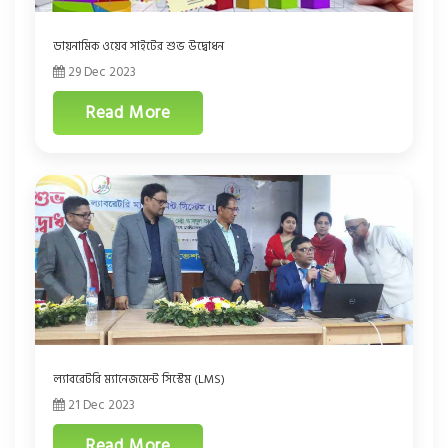
ডায়নামিক ওয়েব সাইটের শুভ উদ্বোধন
29 Dec 2023
Read More
ল্যাবরেটরি ম্যানেজমেন্ট সিস্টেম (LMS)
21 Dec 2023
Read More