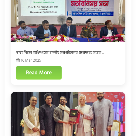
স্বাস্থ্য শিক্ষা অধিদপ্তরের মাননীয় মহাপরিচালক মহোদয়ের মমেক ...
16 Mar 2025
Read More