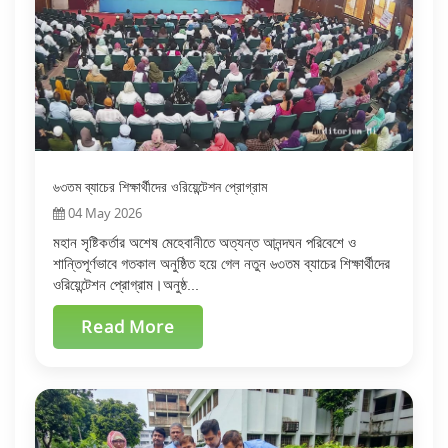
৬৩তম ব্যাচের শিক্ষার্থীদের ওরিয়েন্টেশন প্রোগ্রাম
04 May 2026
মহান সৃষ্টিকর্তার অশেষ মেহেবানীতে অত্যন্ত আনন্দঘন পরিবেশে ও
শান্তিপূর্ণভাবে গতকাল অনুষ্ঠিত হয়ে গেল নতুন ৬৩তম ব্যাচের শিক্ষার্থীদের
ওরিয়েন্টেশন প্রোগ্রাম।অনুষ্ঠ...
Read More