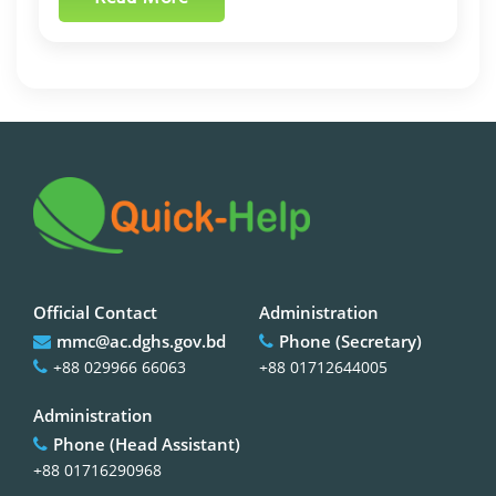
Official Contact
Administration
mmc@ac.dghs.gov.bd
Phone (Secretary)
+88 029966 66063
+88 01712644005
Administration
Phone (Head Assistant)
+88 01716290968