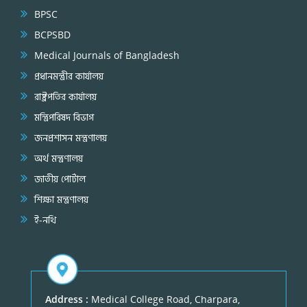
BPSC
BCPSBD
Medical Journals of Bangladesh
প্রধানমন্ত্রীর কার্যালয়
রাষ্ট্রপতির কার্যালয়
মন্ত্রিপরিষদ বিভাগ
জনপ্রশাসন মন্ত্রণালয়
অর্থ মন্ত্রণালয়
জাতীয় পোর্টাল
শিক্ষা মন্ত্রণালয়
ই-নথি
Address :
Medical College Road, Charpara,