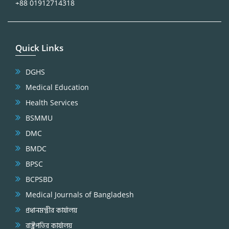
+88 01912714318
Quick Links
DGHS
Medical Education
Health Services
BSMMU
DMC
BMDC
BPSC
BCPSBD
Medical Journals of Bangladesh
প্রধানমন্ত্রীর কার্যালয়
রাষ্ট্রপতির কার্যালয়