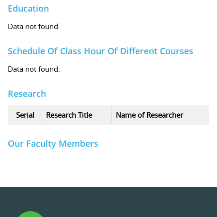
Education
Data not found.
Schedule Of Class Hour Of Different Courses
Data not found.
Research
Serial
Research Title
Name of Researcher
Our Faculty Members