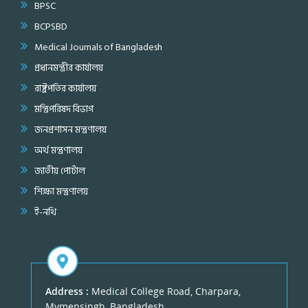
BPSC
BCPSBD
Medical Journals of Bangladesh
প্রধানমন্ত্রীর কার্যালয়
রাষ্ট্রপতির কার্যালয়
মন্ত্রিপরিষদ বিভাগ
জনপ্রশাসন মন্ত্রণালয়
অর্থ মন্ত্রণালয়
জাতীয় পোর্টাল
শিক্ষা মন্ত্রণালয়
ই-নথি
Address :
Medical College Road, Charpara,
Mymensingh, Bangladesh