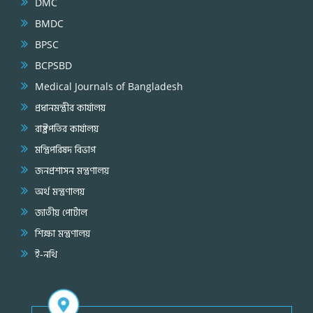
DMC
BMDC
BPSC
BCPSBD
Medical Journals of Bangladesh
প্রধানমন্ত্রীর কার্যালয়
রাষ্ট্রপতির কার্যালয়
মন্ত্রিপরিষদ বিভাগ
জনপ্রশাসন মন্ত্রণালয়
অর্থ মন্ত্রণালয়
জাতীয় পোর্টাল
শিক্ষা মন্ত্রণালয়
ই-নথি