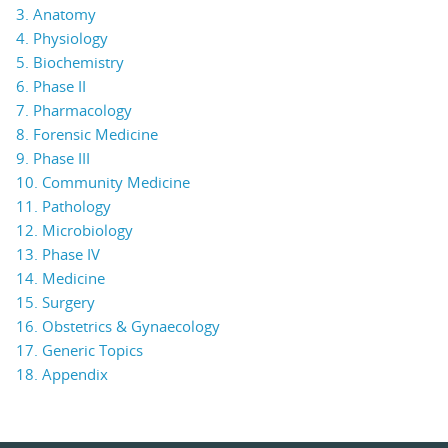
3. Anatomy
4. Physiology
5. Biochemistry
6. Phase II
7. Pharmacology
8. Forensic Medicine
9. Phase III
10. Community Medicine
11. Pathology
12. Microbiology
13. Phase IV
14. Medicine
15. Surgery
16. Obstetrics & Gynaecology
17. Generic Topics
18. Appendix