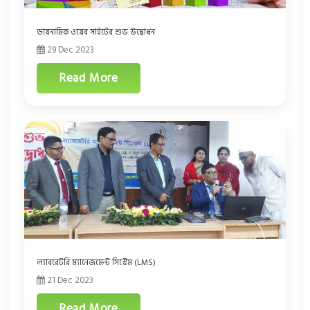
ডায়নামিক ওয়েব সাইটের শুভ উদ্বোধন
29 Dec 2023
Read More
ল্যাবরেটরি ম্যানেজমেন্ট সিস্টেম (LMS)
21 Dec 2023
Read More