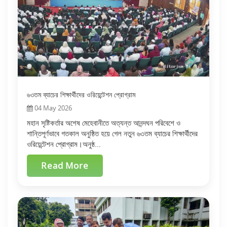
৬৩তম ব্যাচের শিক্ষার্থীদের ওরিয়েন্টেশন প্রোগ্রাম
04 May 2026
মহান সৃষ্টিকর্তার অশেষ মেহেবানীতে অত্যন্ত আনন্দঘন পরিবেশে ও
শান্তিপূর্ণভাবে গতকাল অনুষ্ঠিত হয়ে গেল নতুন ৬৩তম ব্যাচের শিক্ষার্থীদের
ওরিয়েন্টেশন প্রোগ্রাম।অনুষ্ঠ...
Read More