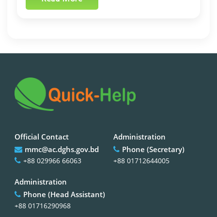
Official Contact
Administration
mmc@ac.dghs.gov.bd
Phone (Secretary)
+88 029966 66063
+88 01712644005
Administration
Phone (Head Assistant)
+88 01716290968