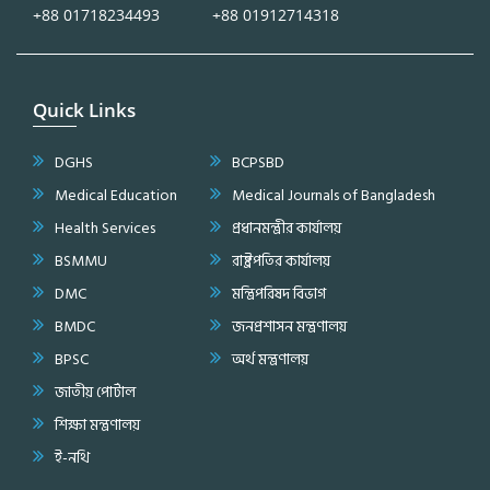
+88 01718234493
+88 01912714318
Quick Links
DGHS
BCPSBD
Medical Education
Medical Journals of Bangladesh
Health Services
প্রধানমন্ত্রীর কার্যালয়
BSMMU
রাষ্ট্রপতির কার্যালয়
DMC
মন্ত্রিপরিষদ বিভাগ
BMDC
জনপ্রশাসন মন্ত্রণালয়
BPSC
অর্থ মন্ত্রণালয়
জাতীয় পোর্টাল
শিক্ষা মন্ত্রণালয়
ই-নথি