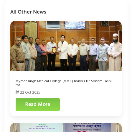
All Other News
Mymensingh Medical College (MMC) honors Dr. Sonam Tashi
for ...
22 Oct 2025
Read More