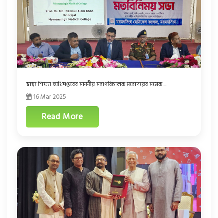
স্বাস্থ্য শিক্ষা অধিদপ্তরের মাননীয় মহাপরিচালক মহোদয়ের মমেক ...
16 Mar 2025
Read More