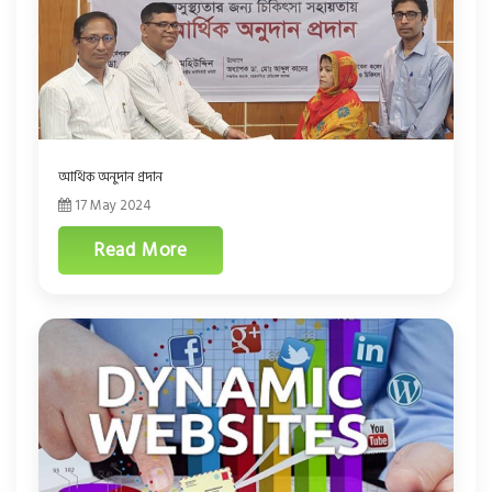
আর্থিক অনুদান প্রদান
17 May 2024
Read More