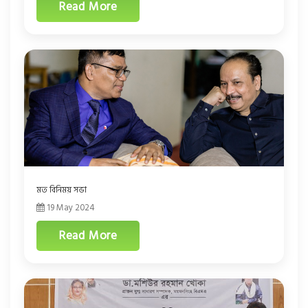
Read More
মত বিনিময় সভা
19 May 2024
Read More